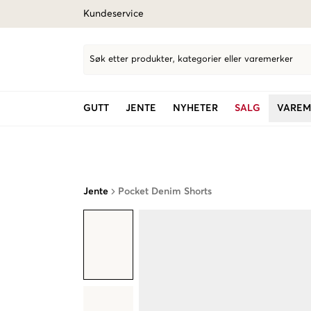
Kundeservice
Søk etter produkter, kategorier eller varemerker
GUTT
JENTE
NYHETER
SALG
VAREM
Jente
Pocket Denim Shorts