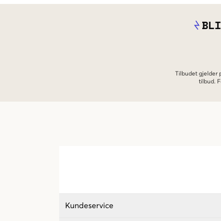
BLI
Tilbudet gjelder
tilbud.
Kundeservice