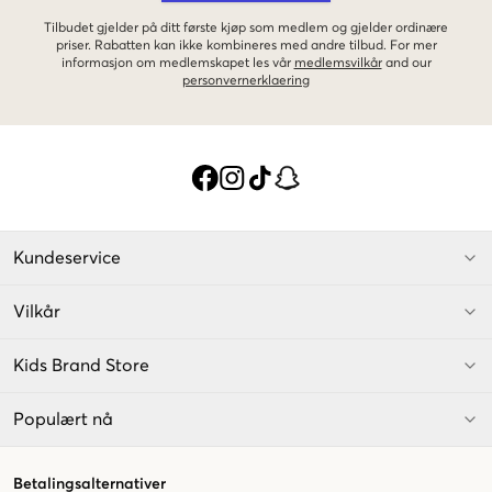
Tilbudet gjelder på ditt første kjøp som medlem og gjelder ordinære
priser. Rabatten kan ikke kombineres med andre tilbud. For mer
informasjon om medlemskapet les vår
medlemsvilkår
and our
personvernerklaering
Kundeservice
Vilkår
Kids Brand Store
Populært nå
Betalingsalternativer