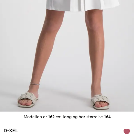
Modellen er
162
cm lang og har størrelse
164
D-XEL