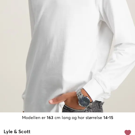
Modellen er
163
cm lang og har størrelse
14-15
Lyle & Scott