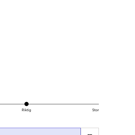
Riktig
Stor