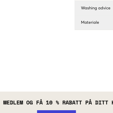
Washing advice
Materiale
 MEDLEM OG FÅ 10 % RABATT PÅ DITT 