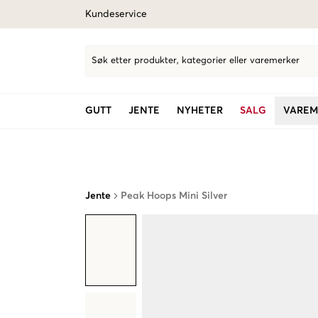
Kundeservice
Søk etter produkter, kategorier eller varemerker
GUTT
JENTE
NYHETER
SALG
VAREM
Jente
Peak Hoops Mini Silver