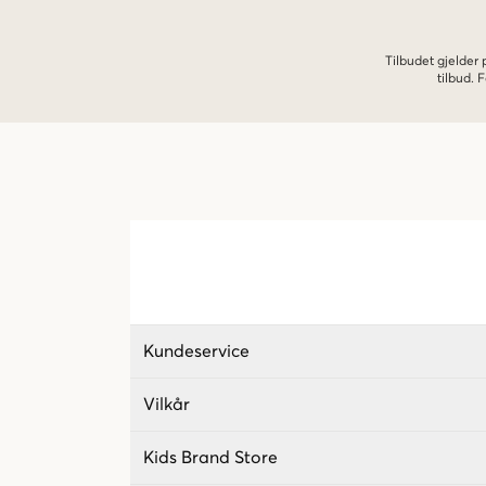
Tilbudet gjelder
tilbud.
Kundeservice
Vilkår
Kids Brand Store