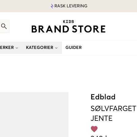
RASK LEVERING
ERKER
KATEGORIER
GUIDER
Edblad
SØLVFARGET
JENTE