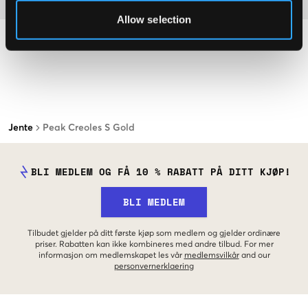
Allow selection
Jente
Peak Creoles S Gold
BLI MEDLEM OG FÅ 10 % RABATT PÅ DITT KJØP!
BLI MEDLEM
Tilbudet gjelder på ditt første kjøp som medlem og gjelder ordinære
priser. Rabatten kan ikke kombineres med andre tilbud. For mer
informasjon om medlemskapet les vår
medlemsvilkår
and our
personvernerklaering