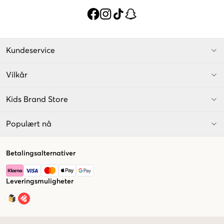
Kundeservice
Vilkår
Kids Brand Store
Populært nå
Betalingsalternativer
Leveringsmuligheter