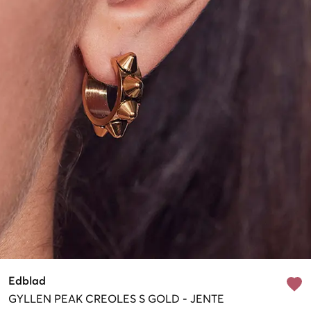
Edblad
GYLLEN
PEAK CREOLES S GOLD
-
JENTE