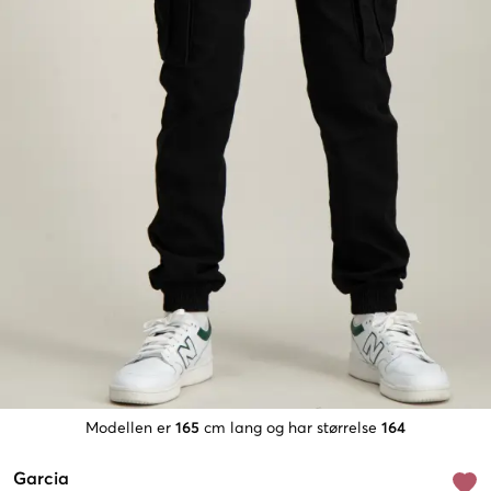
Modellen er
165
cm lang og har størrelse
164
Garcia