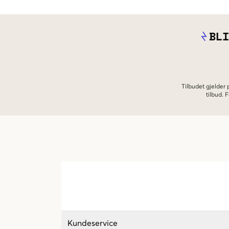
BLI
Tilbudet gjelder
tilbud.
Kundeservice