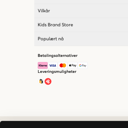
Vilkår
Kids Brand Store
Populært nå
Betalingsalternativer
Leveringsmuligheter