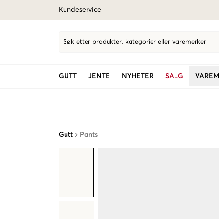
Kundeservice
Søk etter produkter, kategorier eller varemerker
GUTT
JENTE
NYHETER
SALG
VAREM
Gutt
Pants