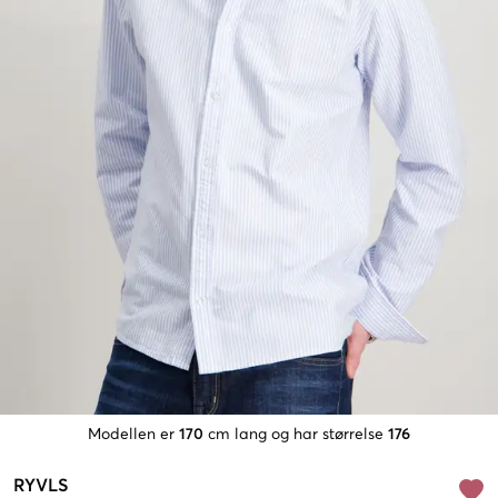
Modellen er
170
cm lang og har størrelse
176
RYVLS