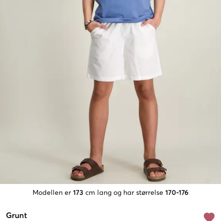
Modellen er
173
cm lang og har størrelse
170-176
Grunt