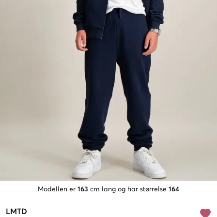
Modellen er
163
cm lang og har størrelse
164
LMTD