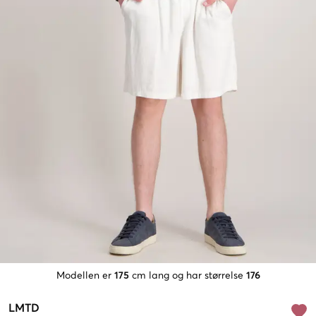
Modellen er
175
cm lang og har størrelse
176
LMTD