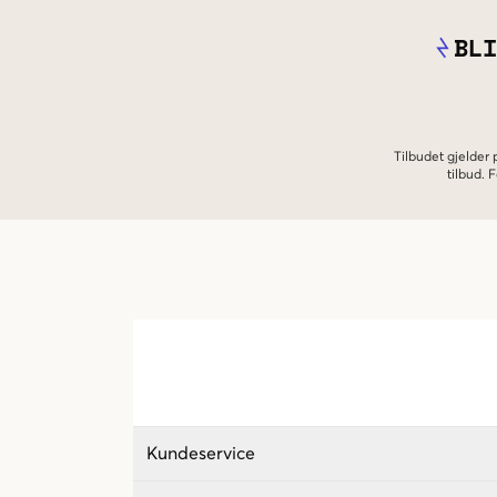
BLI
Tilbudet gjelder
tilbud.
Kundeservice