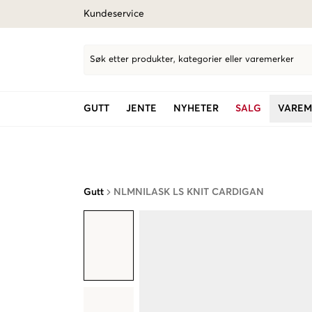
Kundeservice
Søk etter produkter, kategorier eller varemerker
GUTT
JENTE
NYHETER
SALG
VAREM
Gutt
NLMNILASK LS KNIT CARDIGAN