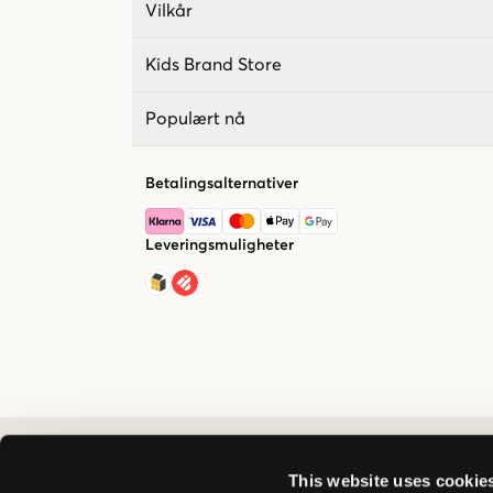
Vilkår
Kids Brand Store
Populært nå
Betalingsalternativer
Leveringsmuligheter
This website uses cookie