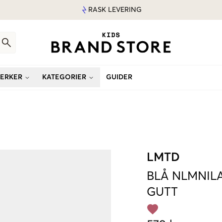
RASK LEVERING
ERKER
KATEGORIER
GUIDER
LMTD
BLÅ
NLMNILA
GUTT