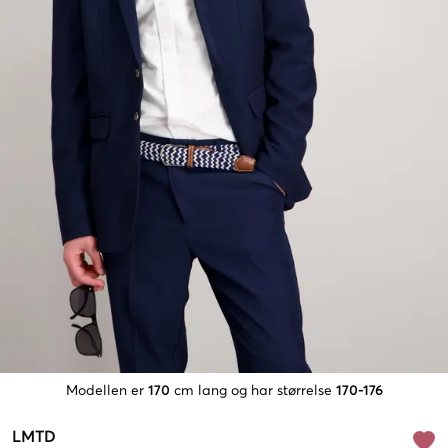
Modellen er
170
cm lang og har størrelse
170-176
LMTD