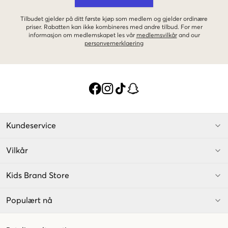
Tilbudet gjelder på ditt første kjøp som medlem og gjelder ordinære
priser. Rabatten kan ikke kombineres med andre tilbud. For mer
informasjon om medlemskapet les vår
medlemsvilkår
and our
personvernerklaering
Kundeservice
Vilkår
Kids Brand Store
Populært nå