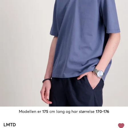
Modellen er
175
cm lang og har størrelse
170-176
LMTD