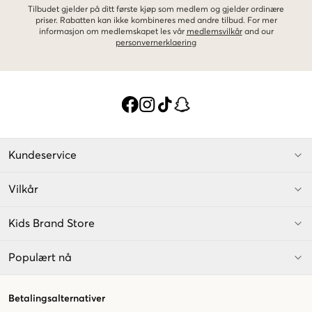
Tilbudet gjelder på ditt første kjøp som medlem og gjelder ordinære
priser. Rabatten kan ikke kombineres med andre tilbud. For mer
informasjon om medlemskapet les vår
medlemsvilkår
and our
personvernerklaering
Kundeservice
Vilkår
Kids Brand Store
Populært nå
Betalingsalternativer