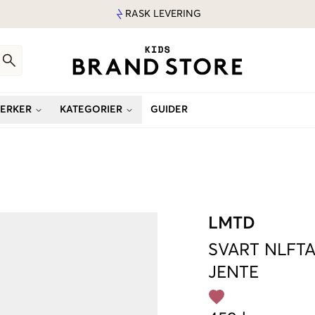
RASK LEVERING
ERKER
KATEGORIER
GUIDER
LMTD
SVART
NLFTA
JENTE