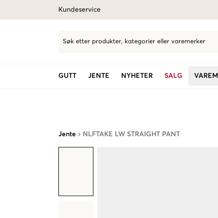
Kundeservice
Søk etter produkter, kategorier eller varemerker
GUTT
JENTE
NYHETER
SALG
VAREM
Jente
NLFTAKE LW STRAIGHT PANT