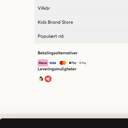
Vilkår
Kids Brand Store
Populært nå
Betalingsalternativer
Leveringsmuligheter