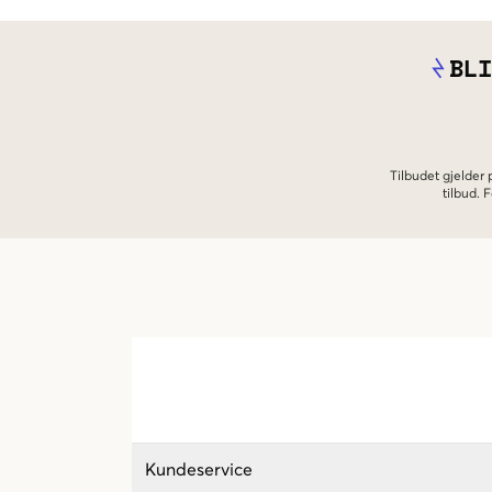
BLI
Tilbudet gjelder
tilbud.
Kundeservice