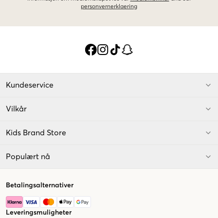
personvernerklaering
Kundeservice
Vilkår
Kids Brand Store
Populært nå
Betalingsalternativer
Leveringsmuligheter