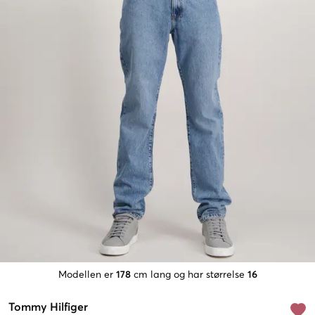
Modellen er
178
cm lang og har størrelse
16
Tommy Hilfiger