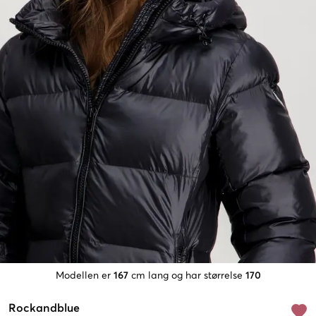
Modellen er
167
cm lang og har størrelse
170
Rockandblue