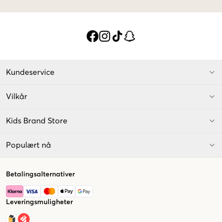
Kundeservice
Vilkår
Kids Brand Store
Populært nå
Betalingsalternativer
Leveringsmuligheter