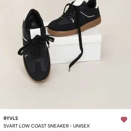
RYVLS
SVART
LOW COAST SNEAKER
-
UNISEX