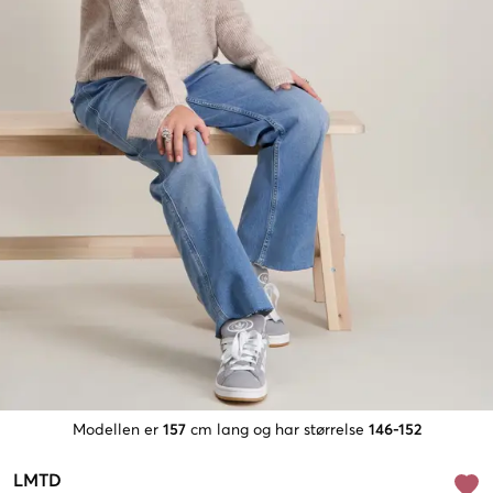
Modellen er
157
cm lang og har størrelse
146-152
LMTD