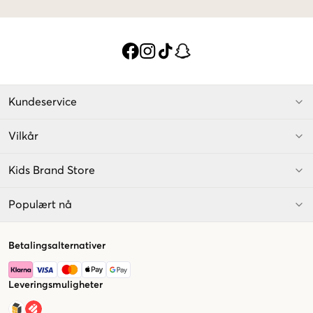
Kundeservice
Vilkår
Kids Brand Store
Populært nå
Betalingsalternativer
Leveringsmuligheter