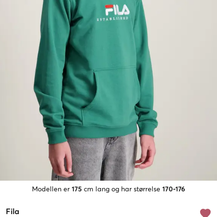
Modellen er
175
cm lang og har størrelse
170-176
Fila