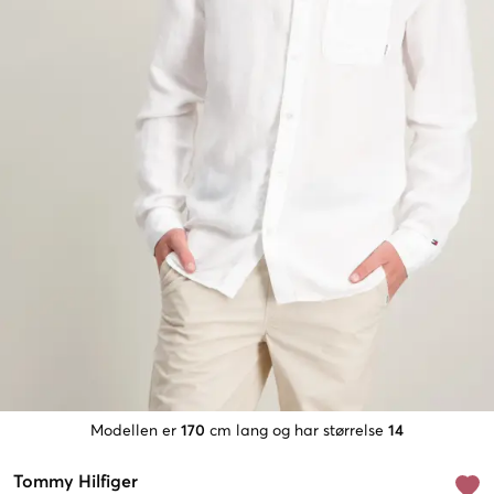
Modellen er
170
cm lang og har størrelse
14
Tommy Hilfiger