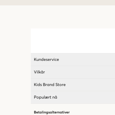
Kundeservice
Vilkår
Kids Brand Store
Populært nå
Betalingsalternativer