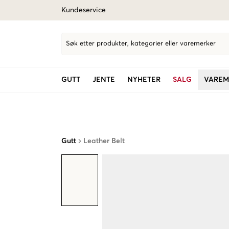
Kundeservice
Søk etter produkter, kategorier eller varemerker
GUTT
JENTE
NYHETER
SALG
VAREM
Gutt
Leather Belt