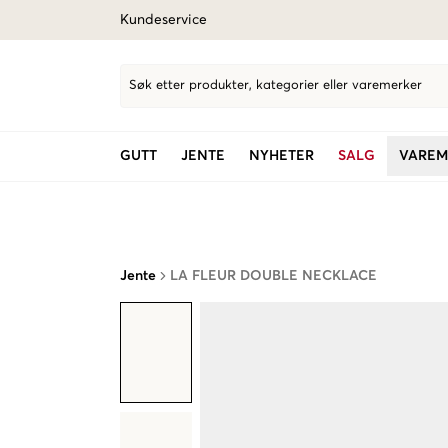
Kundeservice
Søk etter produkter, kategorier eller varemerker
GUTT
JENTE
NYHETER
SALG
VAREM
Jente
LA FLEUR DOUBLE NECKLACE