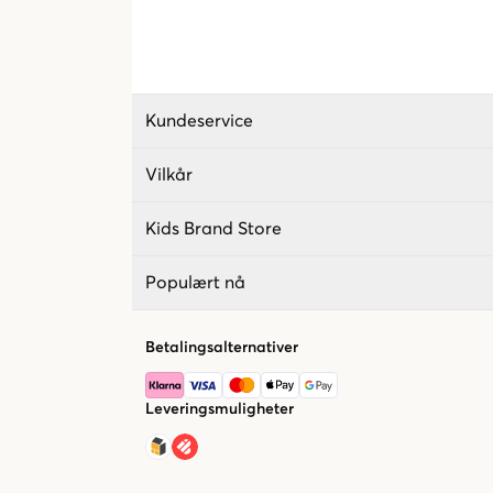
Kundeservice
Vilkår
Kids Brand Store
Populært nå
Betalingsalternativer
Leveringsmuligheter