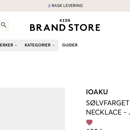
RASK LEVERING
ERKER
KATEGORIER
GUIDER
IOAKU
SØLVFARGET
NECKLACE
-