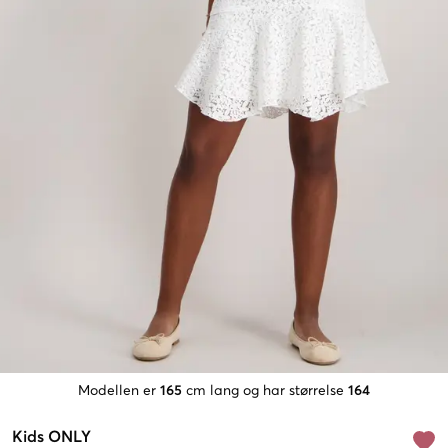
Modellen er
165
cm lang og har størrelse
164
Kids ONLY