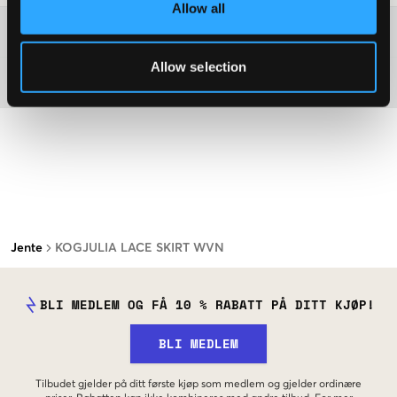
Allow all
Washing advice
Allow selection
Materiale
Jente
KOGJULIA LACE SKIRT WVN
BLI MEDLEM OG FÅ 10 % RABATT PÅ DITT KJØP!
BLI MEDLEM
Tilbudet gjelder på ditt første kjøp som medlem og gjelder ordinære