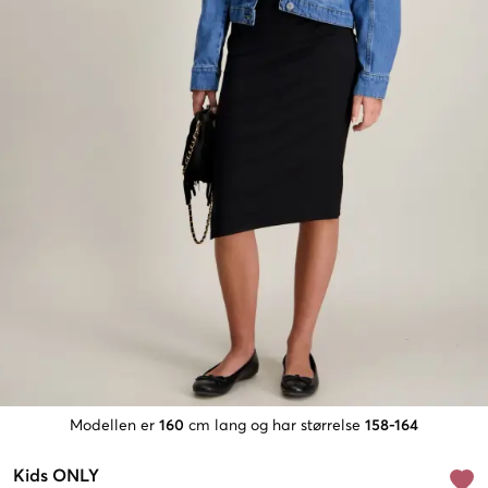
Modellen er
160
cm lang og har størrelse
158-164
Kids ONLY