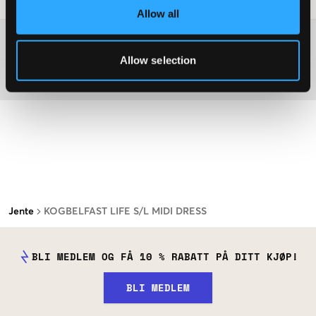
Allow all
Washing advice
Allow selection
Materiale
Jente
KOGBELFAST LIFE S/L MIDI DRESS
BLI MEDLEM OG FÅ 10 % RABATT PÅ DITT KJØP!
BLI MEDLEM