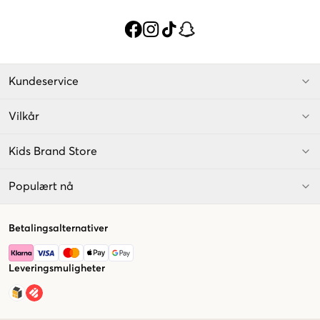
Kundeservice
Vilkår
Kids Brand Store
Populært nå
Betalingsalternativer
Leveringsmuligheter