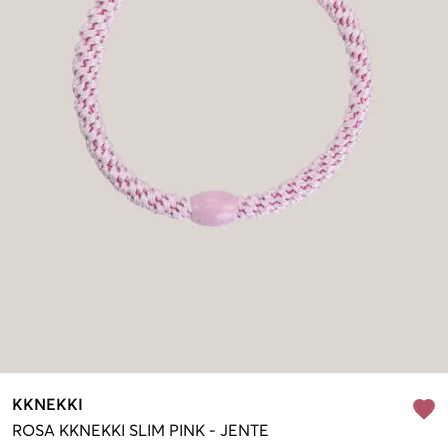
KKNEKKI
ROSA
KKNEKKI SLIM PINK
-
JENTE