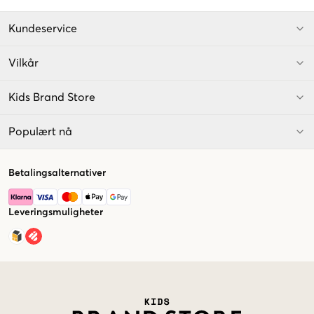
Kundeservice
Vilkår
Kids Brand Store
Populært nå
Betalingsalternativer
Leveringsmuligheter
Market switcher