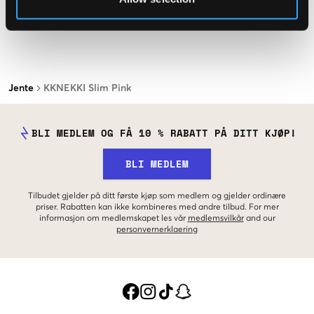
Jente
KKNEKKI Slim Pink
BLI MEDLEM OG FÅ 10 % RABATT PÅ DITT KJØP!
BLI MEDLEM
Tilbudet gjelder på ditt første kjøp som medlem og gjelder ordinære
priser. Rabatten kan ikke kombineres med andre tilbud. For mer
informasjon om medlemskapet les vår
medlemsvilkår
and our
personvernerklaering