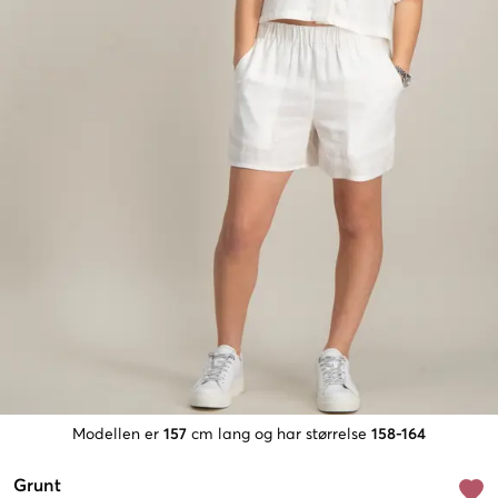
Modellen er
157
cm lang og har størrelse
158-164
Grunt