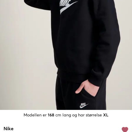
Modellen er
168
cm lang og har størrelse
XL
Nike