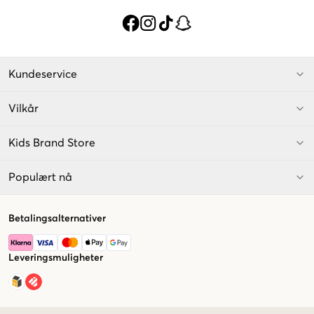
Kundeservice
Vilkår
Kids Brand Store
Populært nå
Betalingsalternativer
Leveringsmuligheter