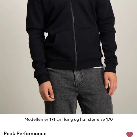
Modellen er
171
cm lang og har størrelse
170
Peak Performance