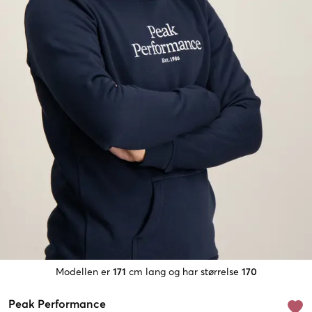
Modellen er
171
cm lang og har størrelse
170
Peak Performance