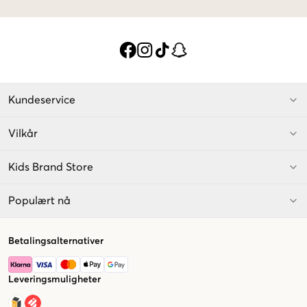
Kundeservice
Vilkår
Kids Brand Store
Populært nå
Betalingsalternativer
Leveringsmuligheter