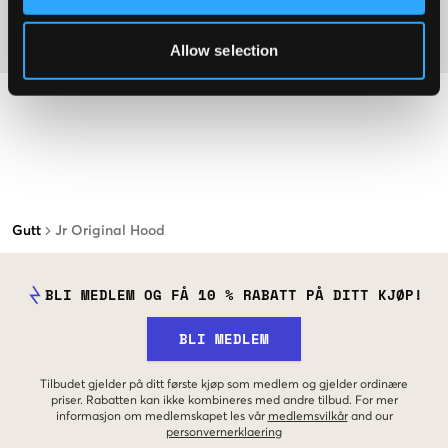
Materiale
Allow selection
Gutt
Jr Original Hood
BLI MEDLEM OG FÅ 10 % RABATT PÅ DITT KJØP!
BLI MEDLEM
Tilbudet gjelder på ditt første kjøp som medlem og gjelder ordinære
priser. Rabatten kan ikke kombineres med andre tilbud. For mer
informasjon om medlemskapet les vår
medlemsvilkår
and our
personvernerklaering