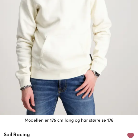
Modellen er
176
cm lang og har størrelse
176
Sail Racing