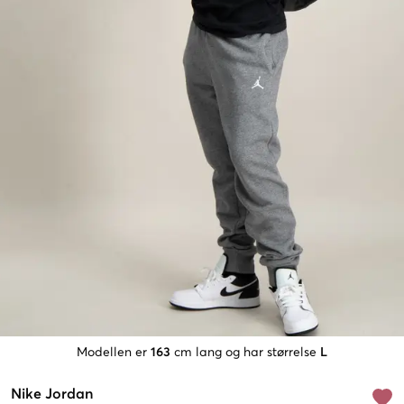
Modellen er
163
cm lang og har størrelse
L
Nike Jordan