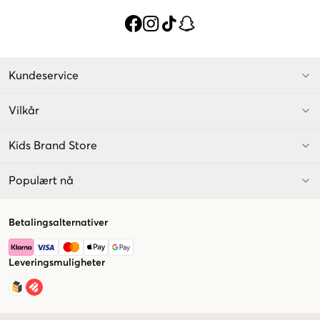
Kundeservice
Vilkår
Kids Brand Store
Populært nå
Betalingsalternativer
Leveringsmuligheter