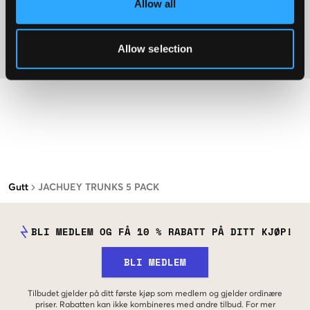
Allow all
Washing advice
Allow selection
Materiale
Gutt
JACHUEY TRUNKS 5 PACK
BLI MEDLEM OG FÅ 10 % RABATT PÅ DITT KJØP!
BLI MEDLEM
Tilbudet gjelder på ditt første kjøp som medlem og gjelder ordinære
priser. Rabatten kan ikke kombineres med andre tilbud. For mer