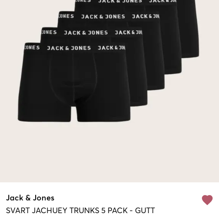
Jack & Jones
SVART
JACHUEY TRUNKS 5 PACK
-
GUTT