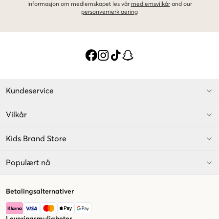
informasjon om medlemskapet les vår
medlemsvilkår
and our
personvernerklaering
Kundeservice
Vilkår
Kids Brand Store
Populært nå
Betalingsalternativer
Leveringsmuligheter