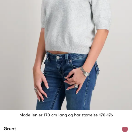
Modellen er
170
cm lang og har størrelse
170-176
Grunt