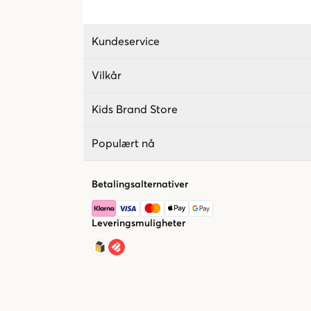
Kundeservice
Vilkår
Kids Brand Store
Populært nå
Betalingsalternativer
Leveringsmuligheter