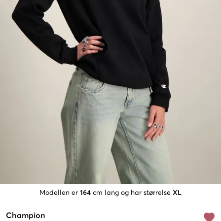
Modellen er
164
cm lang og har størrelse
XL
Champion