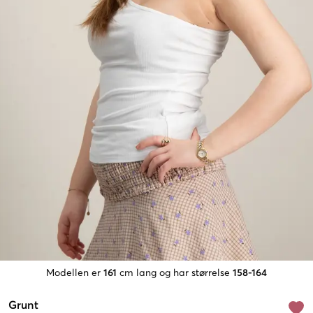
Modellen er
161
cm lang og har størrelse
158-164
Grunt