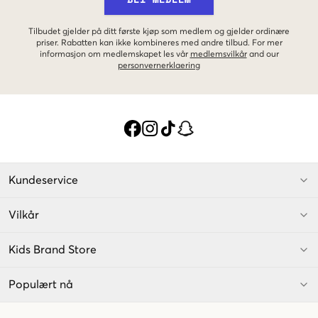
Tilbudet gjelder på ditt første kjøp som medlem og gjelder ordinære
priser. Rabatten kan ikke kombineres med andre tilbud. For mer
informasjon om medlemskapet les vår
medlemsvilkår
and our
personvernerklaering
Kundeservice
Vilkår
Kids Brand Store
Populært nå