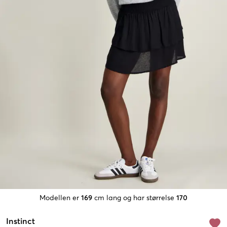
Modellen er
169
cm lang og har størrelse
170
Instinct