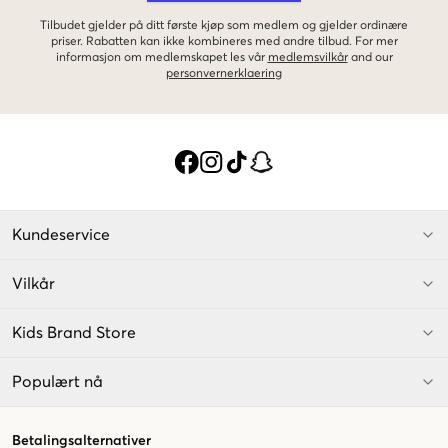
Tilbudet gjelder på ditt første kjøp som medlem og gjelder ordinære
priser. Rabatten kan ikke kombineres med andre tilbud. For mer
informasjon om medlemskapet les vår
medlemsvilkår
and our
personvernerklaering
Kundeservice
Vilkår
Kids Brand Store
Populært nå
Betalingsalternativer