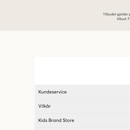
Tilbudet gjelder
tilbud.
Kundeservice
Vilkår
Kids Brand Store