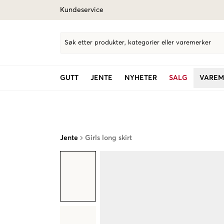
Kundeservice
Søk etter produkter, kategorier eller varemerker
GUTT
JENTE
NYHETER
SALG
VAREM
Jente
Girls long skirt