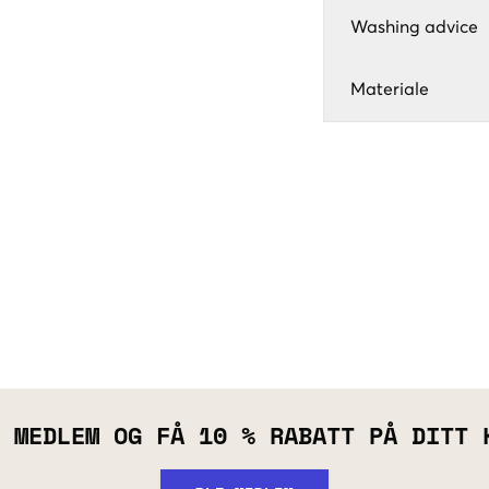
Washing advice
Materiale
 MEDLEM OG FÅ 10 % RABATT PÅ DITT 