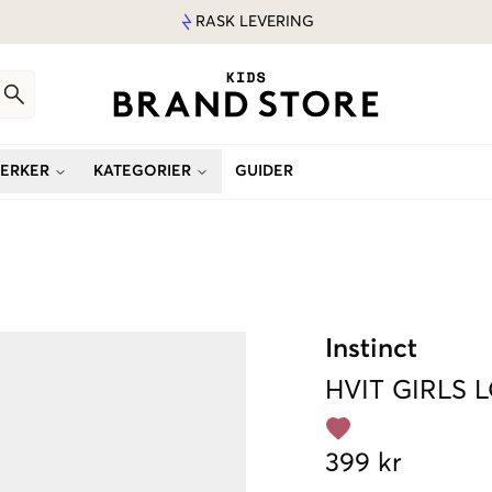
RASK LEVERING
ERKER
KATEGORIER
GUIDER
Instinct
HVIT
GIRLS 
399 kr