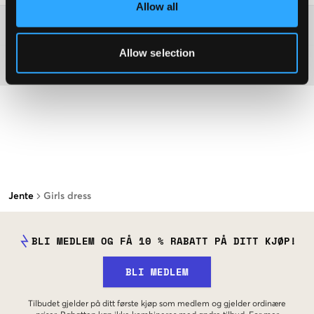
Allow all
Washing advice
Allow selection
Materiale
Jente
Girls dress
BLI MEDLEM OG FÅ 10 % RABATT PÅ DITT KJØP!
BLI MEDLEM
Tilbudet gjelder på ditt første kjøp som medlem og gjelder ordinære