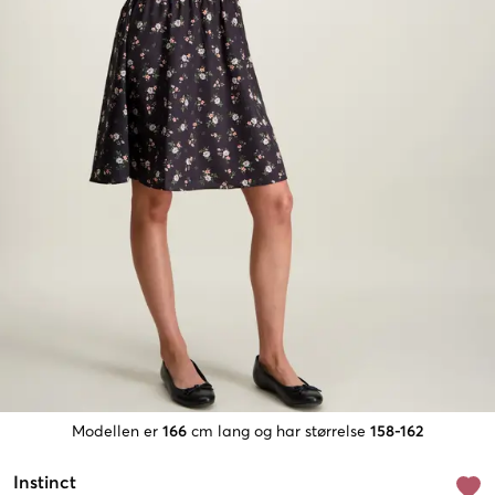
Modellen er
166
cm lang og har størrelse
158-162
Instinct