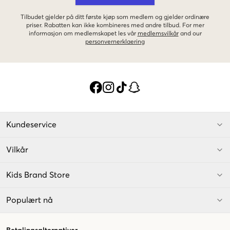
Tilbudet gjelder på ditt første kjøp som medlem og gjelder ordinære
priser. Rabatten kan ikke kombineres med andre tilbud. For mer
informasjon om medlemskapet les vår
medlemsvilkår
and our
personvernerklaering
Kundeservice
Vilkår
Kids Brand Store
Populært nå