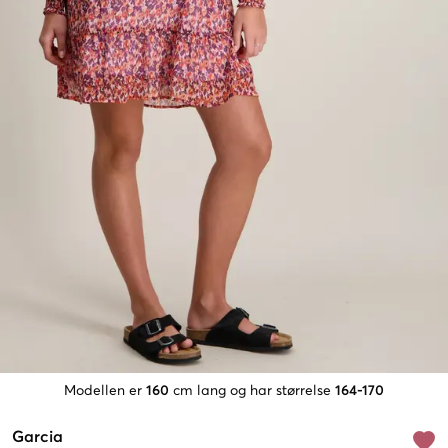
Modellen er
160
cm lang og har størrelse
164-170
Garcia