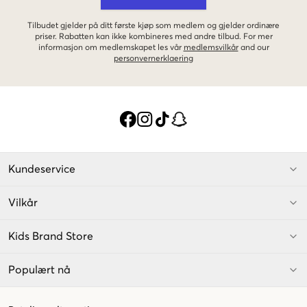
Tilbudet gjelder på ditt første kjøp som medlem og gjelder ordinære
priser. Rabatten kan ikke kombineres med andre tilbud. For mer
informasjon om medlemskapet les vår
medlemsvilkår
and our
personvernerklaering
Kundeservice
Vilkår
Kids Brand Store
Populært nå