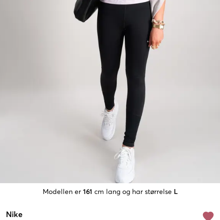
Modellen er
161
cm lang og har størrelse
L
Nike