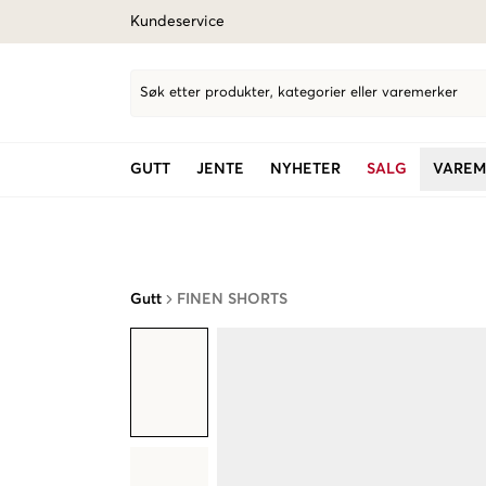
Kundeservice
Søk etter produkter, kategorier eller varemerker
GUTT
JENTE
NYHETER
SALG
VAREM
Gutt
FINEN SHORTS