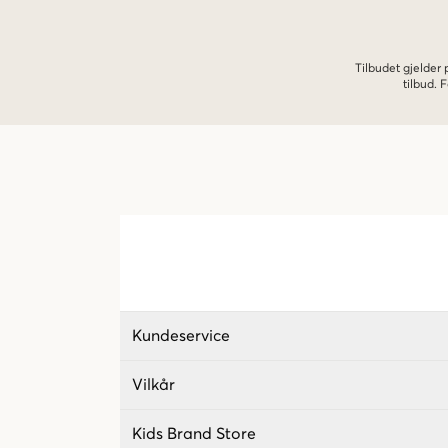
Tilbudet gjelder
tilbud.
Kundeservice
Vilkår
Kids Brand Store