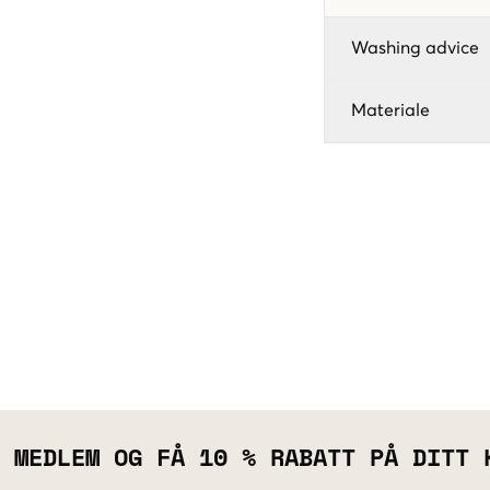
Washing advice
Materiale
 MEDLEM OG FÅ 10 % RABATT PÅ DITT 