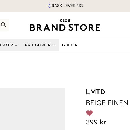
RASK LEVERING
ERKER
KATEGORIER
GUIDER
LMTD
BEIGE
FINEN
399 kr