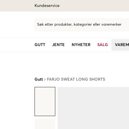
Kundeservice
Søk etter produkter, kategorier eller varemerker
GUTT
JENTE
NYHETER
SALG
VAREM
Gutt
FARJO SWEAT LONG SHORTS