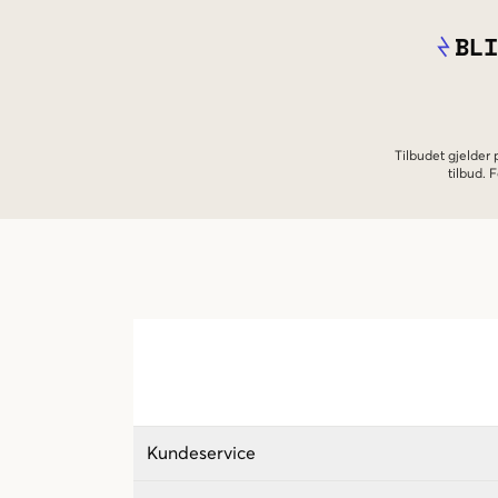
BLI
Tilbudet gjelder
tilbud.
Kundeservice