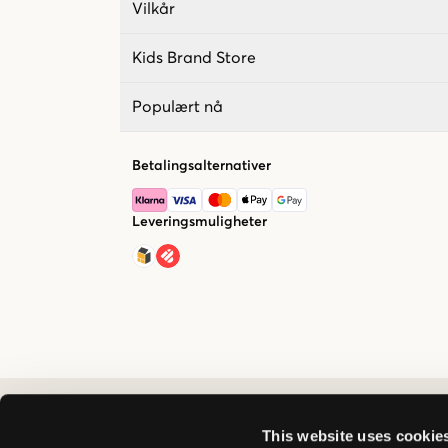
Vilkår
Kids Brand Store
Populært nå
Betalingsalternativer
Leveringsmuligheter
This website uses cookie