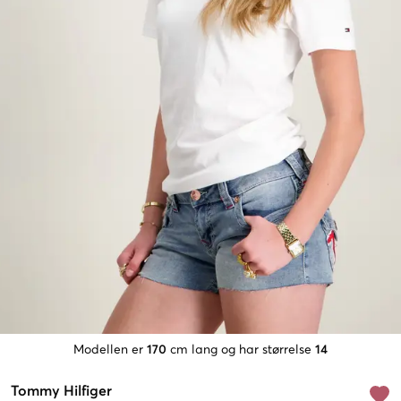
Modellen er
170
cm lang og har størrelse
14
Tommy Hilfiger