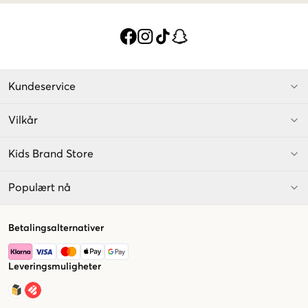
Kundeservice
Vilkår
Kids Brand Store
Populært nå
Betalingsalternativer
Leveringsmuligheter