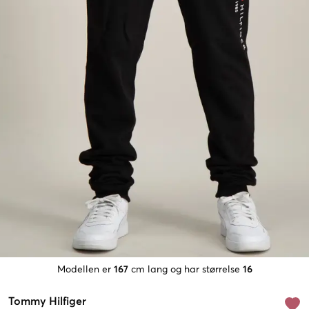
Modellen er
167
cm lang og har størrelse
16
Tommy Hilfiger