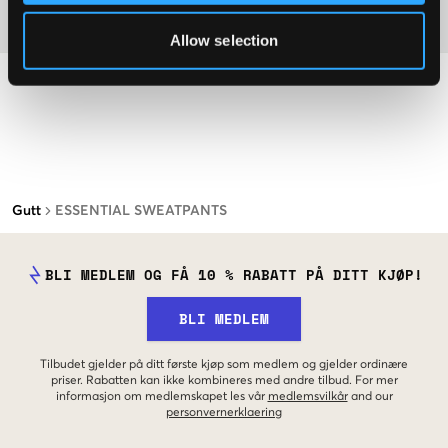
Materiale
Allow selection
Gutt
ESSENTIAL SWEATPANTS
BLI MEDLEM OG FÅ 10 % RABATT PÅ DITT KJØP!
BLI MEDLEM
Tilbudet gjelder på ditt første kjøp som medlem og gjelder ordinære
priser. Rabatten kan ikke kombineres med andre tilbud. For mer
informasjon om medlemskapet les vår
medlemsvilkår
and our
personvernerklaering