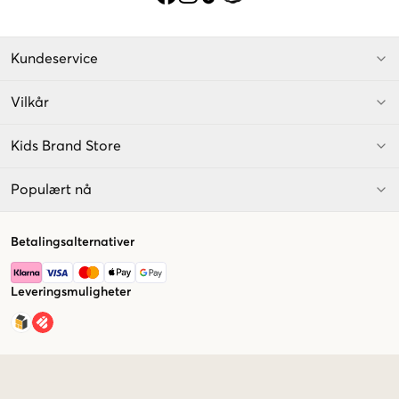
Kundeservice
Vilkår
Kids Brand Store
Populært nå
Betalingsalternativer
Leveringsmuligheter
Market switcher