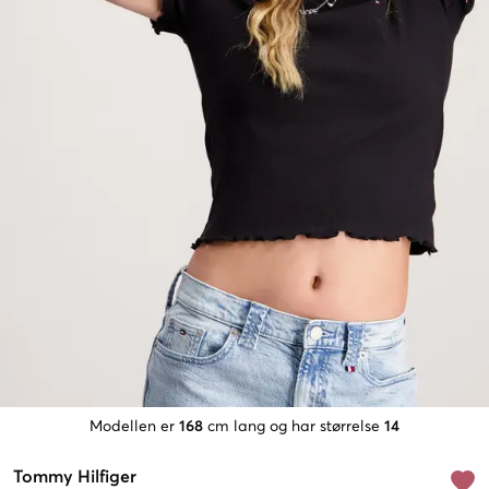
Modellen er
168
cm lang og har størrelse
14
Tommy Hilfiger