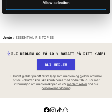
Allow selection
Jente
ESSENTIAL RIB TOP SS
BLI MEDLEM OG FÅ 10 % RABATT PÅ DITT KJØP!
BLI MEDLEM
Tilbudet gjelder på ditt første kjøp som medlem og gjelder ordinære
priser. Rabatten kan ikke kombineres med andre tilbud. For mer
informasjon om medlemskapet les vår
medlemsvilkår
and our
personvernerklaering