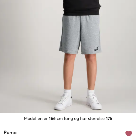
Modellen er
166
cm lang og har størrelse
176
Puma