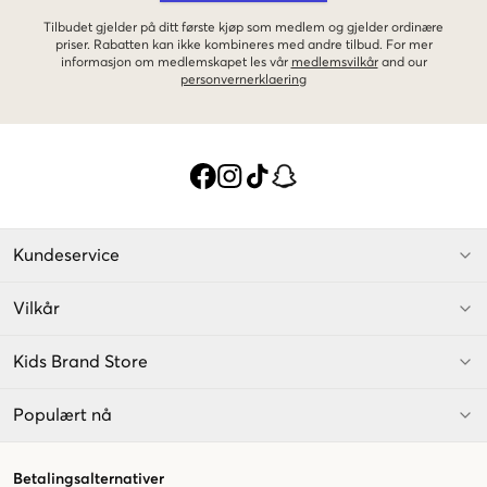
Tilbudet gjelder på ditt første kjøp som medlem og gjelder ordinære
priser. Rabatten kan ikke kombineres med andre tilbud. For mer
informasjon om medlemskapet les vår
medlemsvilkår
and our
personvernerklaering
Kundeservice
Vilkår
Kids Brand Store
Populært nå
Betalingsalternativer